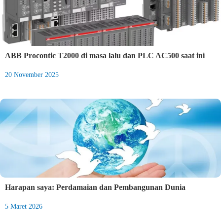
ABB Procontic T2000 di masa lalu dan PLC AC500 saat ini
20 November 2025
Harapan saya: Perdamaian dan Pembangunan Dunia
5 Maret 2026