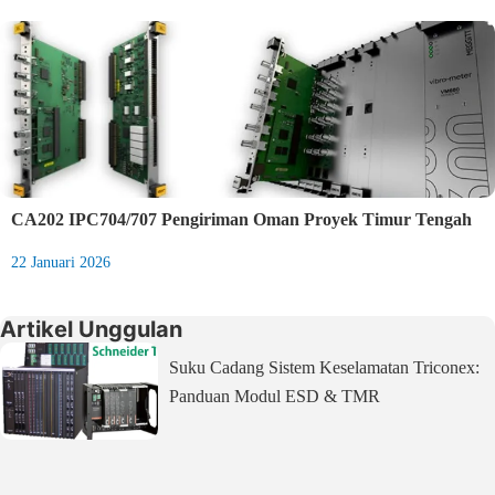
CA202 IPC704/707 Pengiriman Oman Proyek Timur Tengah
22 Januari 2026
Artikel Unggulan
Suku Cadang Sistem Keselamatan Triconex:
Panduan Modul ESD & TMR