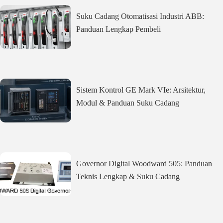
Suku Cadang Otomatisasi Industri ABB:
Panduan Lengkap Pembeli
Sistem Kontrol GE Mark VIe: Arsitektur,
Modul & Panduan Suku Cadang
Governor Digital Woodward 505: Panduan
Teknis Lengkap & Suku Cadang