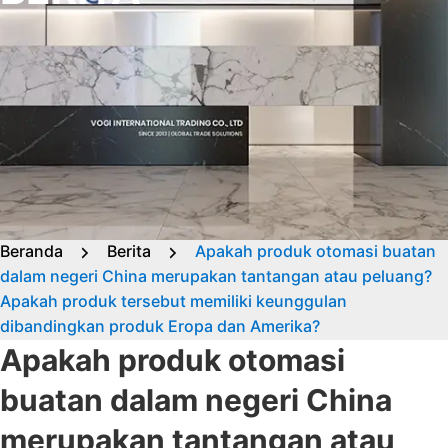
Beranda
Berita
Apakah produk otomasi buatan
dalam negeri China merupakan tantangan atau peluang?
Apakah produk tersebut memiliki keunggulan
dibandingkan produk Eropa dan Amerika?
Apakah produk otomasi
buatan dalam negeri China
merupakan tantangan atau