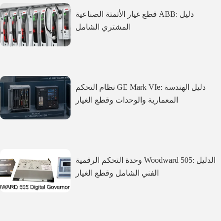
قطع غيار الأتمتة الصناعية ABB: دليل
المشتري الشامل
نظام التحكم GE Mark VIe: دليل الهندسة
المعمارية والوحدات وقطع الغيار
وحدة التحكم الرقمية Woodward 505: الدليل
الفني الشامل وقطع الغيار