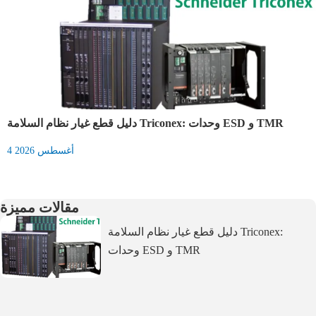
دليل قطع غيار نظام السلامة Triconex: وحدات ESD و TMR
4 أغسطس 2026
مقالات مميزة
دليل قطع غيار نظام السلامة Triconex:
وحدات ESD و TMR