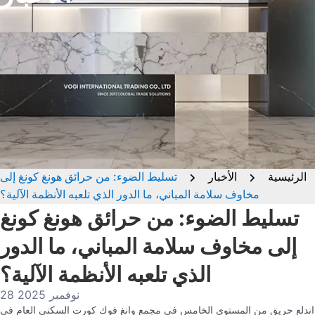
الرئيسية
الأخبار
تسليط الضوء: من حرائق هونغ كونغ إلى
مخاوف سلامة المباني، ما الدور الذي تلعبه الأنظمة الآلية؟
تسليط الضوء: من حرائق هونغ كونغ
إلى مخاوف سلامة المباني، ما الدور
الذي تلعبه الأنظمة الآلية؟
28 نوفمبر 2025
اندلع حريق من المستوى الخامس في مجمع وانغ فوك كورت السكني العام في