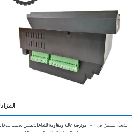
المزايا
موثوقية عالية ومقاومة للتداخل:
يضمن تصميم مدخل "HI" تشغيلًا مستقرًا في