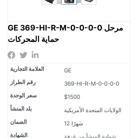
GE 369-HI-R-M-0-0-0-0 مرحل
حماية المحركات
العلامة التجارية
GE
رقم الطراز
369-HI-R-M-0-0-0-0
سعر الوحدة
$1500
بلد المنشأ
الولايات المتحدة الأمريكية
الضمان
12 شهرًا
الشهادة
شهادة المنشأ من غرفة