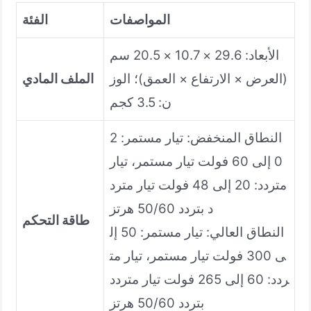
المواصفات
الفئة
الأبعاد: 29.6 × 10.7 × 20.5 سم
(العرض × الارتفاع × العمق)؛ الوز
الملف المادي
ن: 3.5 كجم
النطاق المنخفض: تيار مستمر: 2
0 إلى 60 فولت تيار مستمر، تيار
متردد: 20 إلى 48 فولت تيار مترد
د بتردد 50/60 هرتز
طاقة التحكم
النطاق العالي: تيار مستمر: 50 إل
ى 300 فولت تيار مستمر، تيار مت
ردد: 60 إلى 265 فولت تيار متردد
بتردد 50/60 هرتز