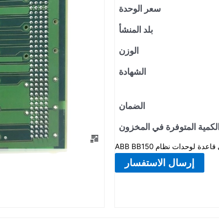
سعر الوحدة
بلد المنشأ
الوزن
الشهادة
الضمان
لكمية المتوفرة في المخزون
إرسال الاستفسار