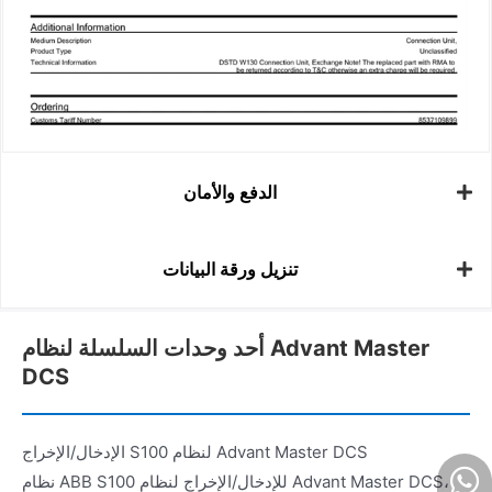
الدفع والأمان
تنزيل ورقة البيانات
أحد وحدات السلسلة لنظام Advant Master
DCS
الإدخال/الإخراج S100 لنظام Advant Master DCS
نظام ABB S100 للإدخال/الإخراج لنظام Advant Master DCS،