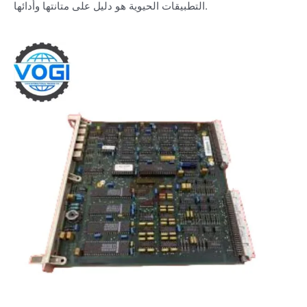
التطبيقات الحيوية هو دليل على متانتها وأدائها.