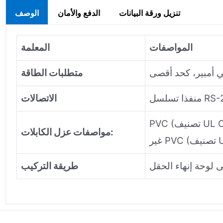
تنزيل ورقة البيانات
الدفع والأمان
الوصف
المواصفات
المعلمة
متطلبات الطاقة
الاتصالات
مواصفات عزل الكابلات:
 لوحة إنهاء الحقل
طريقة التركيب