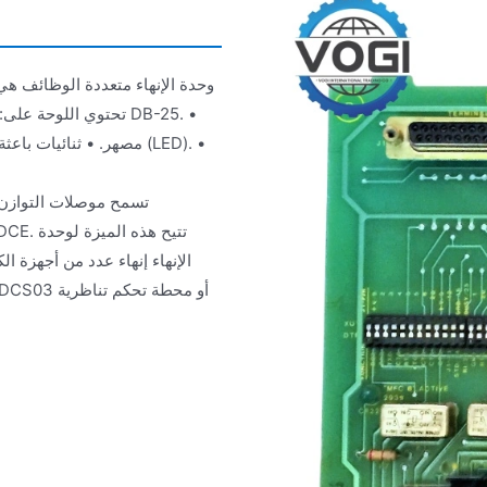
وحدة الإنهاء متعددة الوظائف ه
الإنهاء إنهاء عدد من أجهزة 