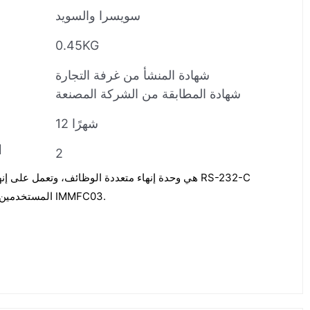
سويسرا والسويد
0.45KG
شهادة المنشأ من غرفة التجارة
شهادة المطابقة من الشركة المصنعة
12 شهرًا
ا
2
المستخدمين في وحدة التحكم متعددة الوظائف IMMFC03.