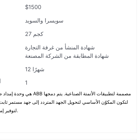
$1500
سويسرا والسويد
27 كجم
شهادة المنشأ من غرفة التجارة
شهادة المطابقة من الشركة المصنعة
12 شهرًا
ا
1
لتوفير إمداد طاقة موثوق للمعدات الصناعية.