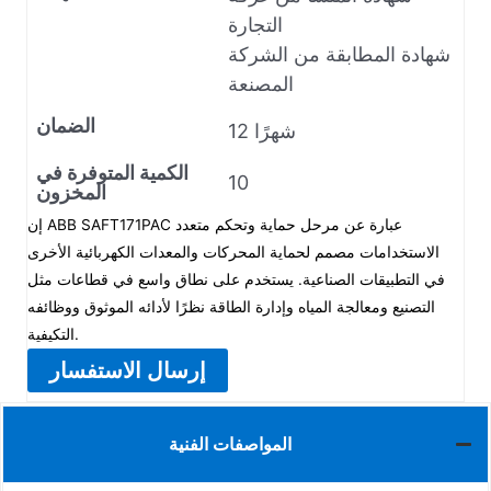
التجارة
شهادة المطابقة من الشركة
المصنعة
الضمان
12 شهرًا
الكمية المتوفرة في
10
المخزون
إن ABB SAFT171PAC عبارة عن مرحل حماية وتحكم متعدد
الاستخدامات مصمم لحماية المحركات والمعدات الكهربائية الأخرى
في التطبيقات الصناعية. يستخدم على نطاق واسع في قطاعات مثل
التصنيع ومعالجة المياه وإدارة الطاقة نظرًا لأدائه الموثوق ووظائفه
التكيفية.
إرسال الاستفسار
المواصفات الفنية