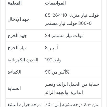
المواصفات
المعلمة
85-264 فولت تيار متردد، 10
جهد الإدخال
0-300 فولت تيار مستمر
24 فولت تيار مستمر
جهد الخرج
8 أمبير
تيار الخرج
192 واط
القدرة الكهربائية
أكبر من 90%
الكفاءة
حماية من الحمل الزائد، وقصر
الحماية
الدائرة، والجهد الزائد
من -25 درجة مئوية إلى +70
درجة حرارة التشغ