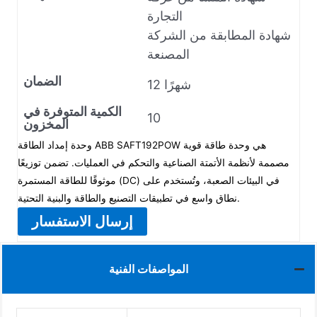
التجارة
شهادة المطابقة من الشركة
المصنعة
الضمان
12 شهرًا
الكمية المتوفرة في
10
المخزون
وحدة إمداد الطاقة ABB SAFT192POW هي وحدة طاقة قوية
مصممة لأنظمة الأتمتة الصناعية والتحكم في العمليات. تضمن توزيعًا
موثوقًا للطاقة المستمرة (DC) في البيئات الصعبة، وتُستخدم على
نطاق واسع في تطبيقات التصنيع والطاقة والبنية التحتية.
إرسال الاستفسار
المواصفات الفنية