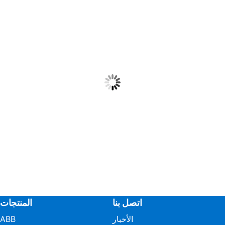
اتصل بنا
المنتجات
الأخبار
ABB