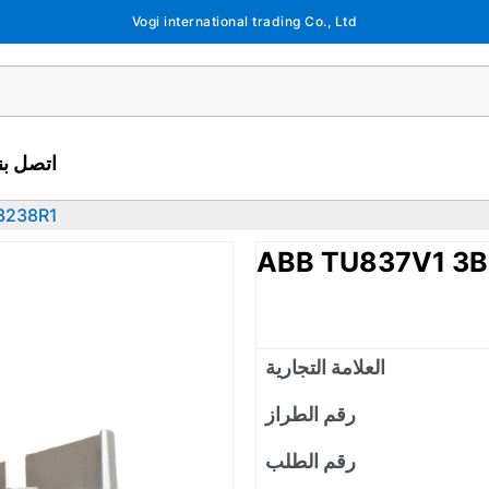
Vogi international trading Co., Ltd
اتصل بنا
3238R1
ABB TU837V1 3B
العلامة التجارية
رقم الطراز
رقم الطلب