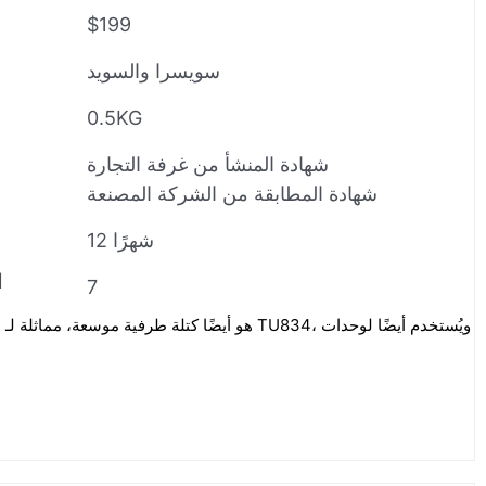
$199
سويسرا والسويد
0.5KG
شهادة المنشأ من غرفة التجارة
شهادة المطابقة من الشركة المصنعة
12 شهرًا
ا
7
8R1