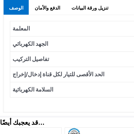
تنزيل ورقة البيانات
الدفع والأمان
الوصف
المعلمة
الجهد الكهربائي
تفاصيل التركيب
الحد الأقصى للتيار لكل قناة إدخال/إخراج
السلامة الكهربائية
قد يعجبك أيضًا...