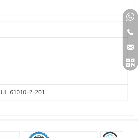
, UL 61010-2-201