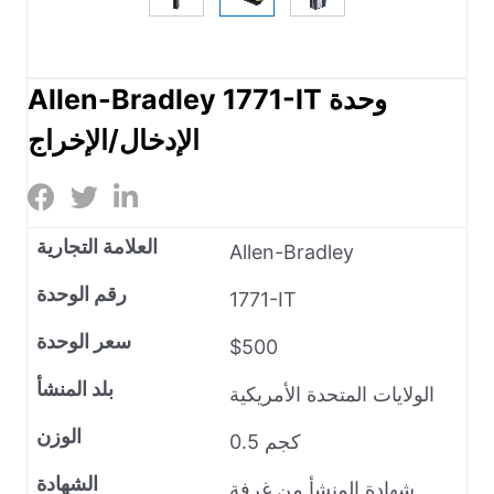
Allen-Bradley 1771-IT وحدة
الإدخال/الإخراج
العلامة التجارية
Allen-Bradley
رقم الوحدة
1771-IT
سعر الوحدة
$500
بلد المنشأ
الولايات المتحدة الأمريكية
الوزن
0.5 كجم
الشهادة
شهادة المنشأ من غرفة