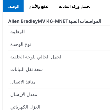
تحميل ورقة البيانات
الدفع والأمان
الوصف
المواصفات الفنية
MVI46-MNET
Allen Bradley
المعلمة
نوع الوحدة
الحمل الحالي للوحة الخلفية
سعة نقل البيانات
منافذ الاتصال
معدل الإرسال
العزل الكهربائي