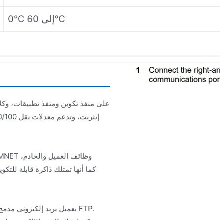
0°C إلى 60°C