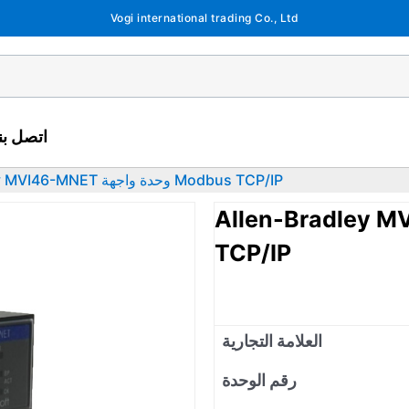
Vogi international trading Co., Ltd
اتصل بنا
Allen-Bradley MVI46-MNET وحدة واجهة Modbus TCP/IP
Allen-B وحدة واجهة Modbus
TCP/IP
العلامة التجارية
رقم الوحدة