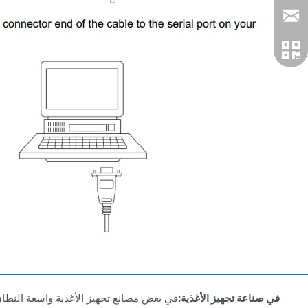
في صناعة تجهيز الأغذية:
في بعض مصانع تجهيز الأغذية واسعة النطاق