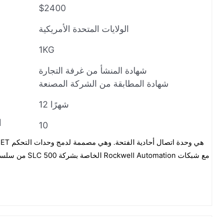
$2400
الولايات المتحدة الأمريكية
1KG
شهادة المنشأ من غرفة التجارة
شهادة المطابقة من الشركة المصنعة
12 شهرًا
ا
10