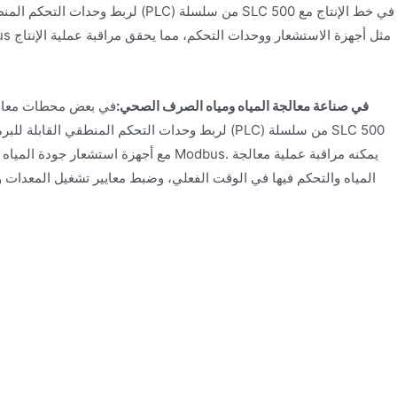
في صناعة معالجة المياه ومياه الصرف الصحي:
في بعض محطات معالجة
مع أجهزة استشعار جودة المياه والمضخات والصما
المياه والتحكم فيها في الوقت الفعلي، وضبط معايير تشغيل المعدات وف