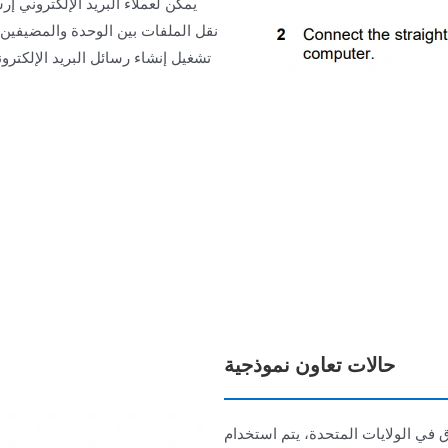
يمكن لعملاء البريد الإلكتروني 
حالات تعاون نموذجية
 في الولايات المتحدة، يتم استخدام