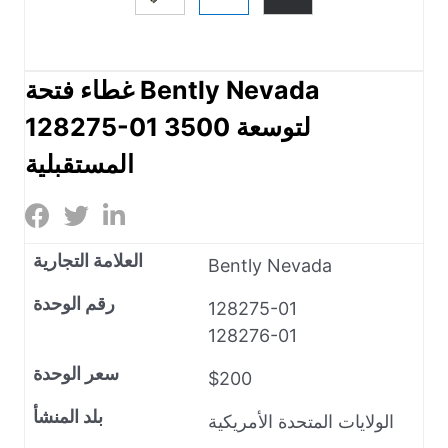
غطاء فتحة Bently Nevada
128275-01 لتوسعة 3500
المستقبلية
العلامة التجارية
Bently Nevada
رقم الوحدة
128275-01
128276-01
سعر الوحدة
$200
بلد المنشأ
الولايات المتحدة الأمريكية