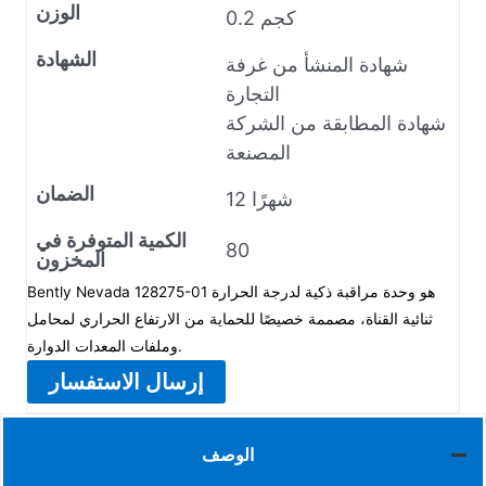
الوزن
0.2 كجم
الشهادة
شهادة المنشأ من غرفة
التجارة
شهادة المطابقة من الشركة
المصنعة
الضمان
12 شهرًا
الكمية المتوفرة في
80
المخزون
Bently Nevada 128275-01 هو وحدة مراقبة ذكية لدرجة الحرارة
ثنائية القناة، مصممة خصيصًا للحماية من الارتفاع الحراري لمحامل
وملفات المعدات الدوارة.
إرسال الاستفسار
الوصف