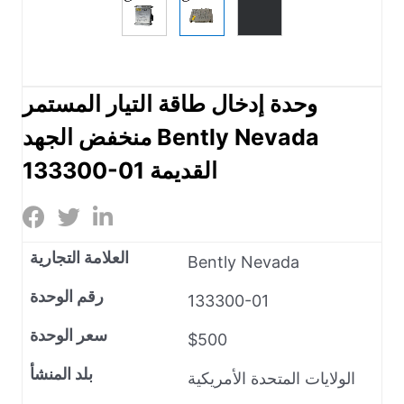
وحدة إدخال طاقة التيار المستمر
منخفض الجهد Bently Nevada
133300-01 القديمة
العلامة التجارية
Bently Nevada
رقم الوحدة
133300-01
سعر الوحدة
$500
بلد المنشأ
الولايات المتحدة الأمريكية