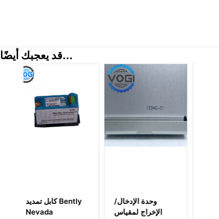
قد يعجبك أيضًا...
وحدة الترحيل
وحدة الإدخال/
Bently Nevada
الإخراج لمقياس