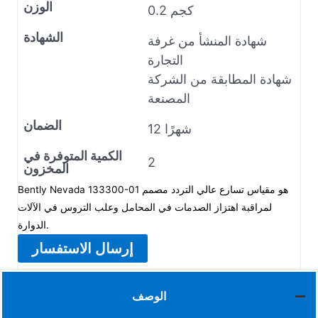
الوزن
0.2 كجم
الشهادة
شهادة المنشأ من غرفة
التجارة
شهادة المطابقة من الشركة
المصنعة
الضمان
12 شهرًا
الكمية المتوفرة في
2
المخزون
Bently Nevada 133300-01 هو مقياس تسارع عالي التردد مصمم
لمراقبة اهتزاز الصدمات في المحامل وعلب التروس في الآلات
الدوارة.
إرسال الاستفسار
الوصف