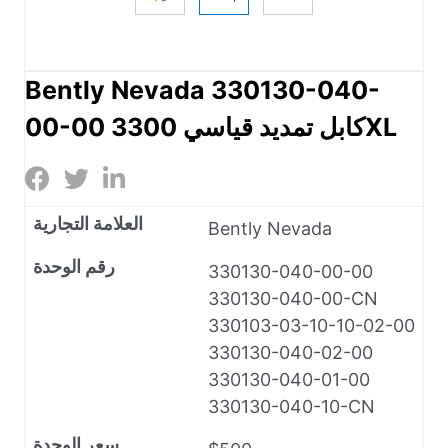
Bently Nevada 330130-040-
00-00 كابل تمديد قياسي 3300XL
العلامة التجارية
Bently Nevada
رقم الوحدة
330130-040-00-00
330130-040-00-CN
330103-03-10-10-02-00
330130-040-02-00
330130-040-01-00
330130-040-10-CN
سعر الوحدة