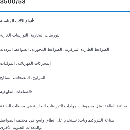
3500/53
أنواع الآلات المناسبة:
التوربينات البخارية، التوربينات الغازية
الضواغط الطاردة المركزية، الضواغط المحورية، الضواغط الترددية
المحركات الكهربائية، المولدات
المراوح، المضخات، المنافخ
الصناعات التطبيقية:
صناعة الطاقة: مثل مجموعات مولدات التوربينات البخارية في محطات الطاقة.
صناعة البتروكيماويات: تستخدم على نطاق واسع في مختلف الضواغط
والمعدات الحيوية الأخرى.