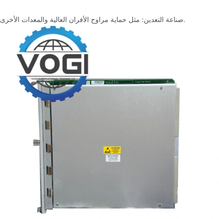
صناعة التعدين: مثل حماية مراوح الأفران العالية والمعدات الأخرى.