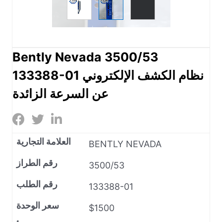
Bently Nevada 3500/53
133388-01 نظام الكشف الإلكتروني
عن السرعة الزائدة
العلامة التجارية
BENTLY NEVADA
رقم الطراز
3500/53
رقم الطلب
133388-01
سعر الوحدة
$1500