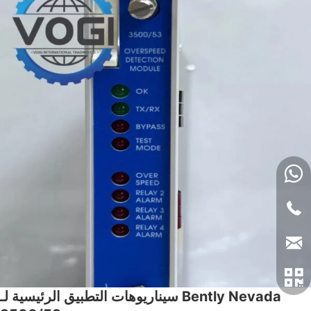
سيناريوهات التطبيق الرئيسية لـ Bently Nevada