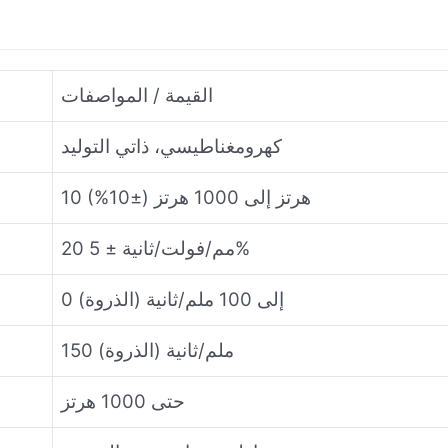
القيمة / المواصفات
كهرومغناطيسي، ذاتي التوليد
10 هرتز إلى 1000 هرتز (±10%)
20 مم/فولت/ثانية ± 5%
0 إلى 100 ملم/ثانية (الذروة)
150 ملم/ثانية (الذروة)
حتى 1000 هرتز