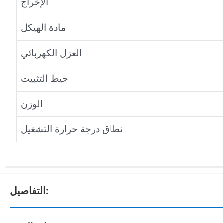
الإخراج
مادة الهيكل
العزل الكهربائي
خيط التثبيت
الوزن
نطاق درجة حرارة التشغيل
التفاصيل: