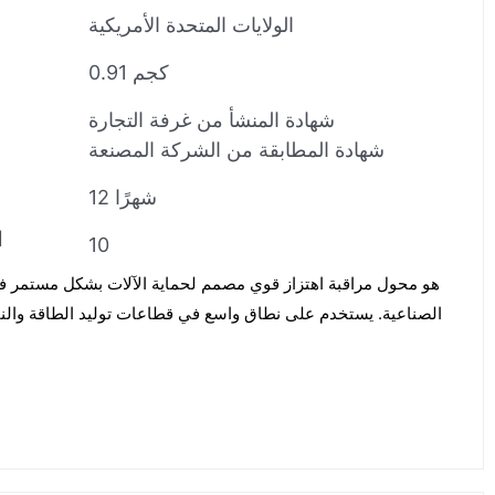
الولايات المتحدة الأمريكية
0.91 كجم
شهادة المنشأ من غرفة التجارة
شهادة المطابقة من الشركة المصنعة
12 شهرًا
ا
10
الصناعية. يستخدم على نطاق واسع في قطاعات توليد الطاقة والنفط 