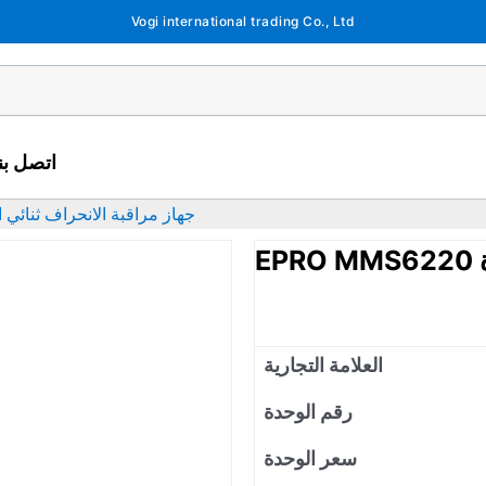
Vogi international trading Co., Ltd
اتصل بنا
EPRO MMS6220 جهاز مراقبة الانحراف ثنائي
العلامة التجارية
رقم الوحدة
سعر الوحدة