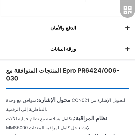
الدفع والأمان
ورقة البيانات
المنتجات المتوافقة مع Epro PR6424/006-
030
محول الإشارة:
متوافق مع وحدة CON021 لتحويل الإشارة من
التناظرية إلى الرقمية.
نظام المراقبة:
يتكامل بسلاسة مع نظام حماية الآلات
MMS6000 لإنشاء حل كامل لمراقبة المعدات.