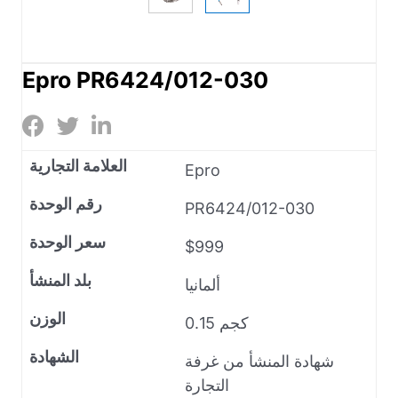
Epro PR6424/012-030
العلامة التجارية
Epro
رقم الوحدة
PR6424/012-030
سعر الوحدة
$999
بلد المنشأ
ألمانيا
الوزن
0.15 كجم
الشهادة
شهادة المنشأ من غرفة
التجارة