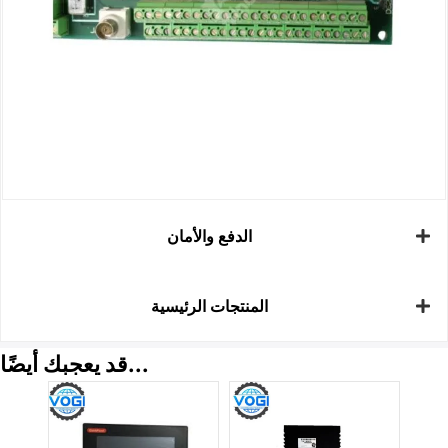
الدفع والأمان
المنتجات الرئيسية
قد يعجبك أيضًا...