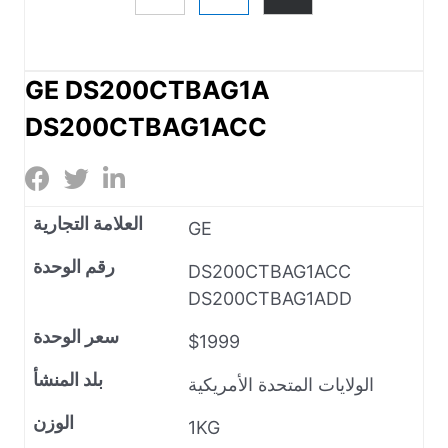
GE DS200CTBAG1A
DS200CTBAG1ACC
العلامة التجارية
GE
رقم الوحدة
DS200CTBAG1ACC
DS200CTBAG1ADD
سعر الوحدة
$1999
بلد المنشأ
الولايات المتحدة الأمريكية
الوزن
1KG