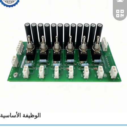
الوظيفة الأساسية