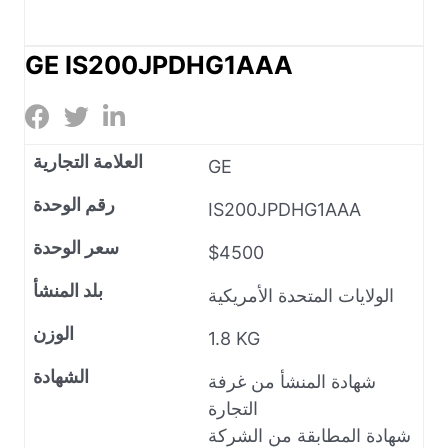
GE IS200JPDHG1AAA
العلامة التجارية
GE
رقم الوحدة
IS200JPDHG1AAA
سعر الوحدة
$4500
بلد المنشأ
الولايات المتحدة الأمريكية
الوزن
1.8 KG
الشهادة
شهادة المنشأ من غرفة
التجارة
شهادة المطابقة من الشركة