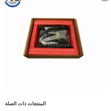
المنتجات ذات الصلة