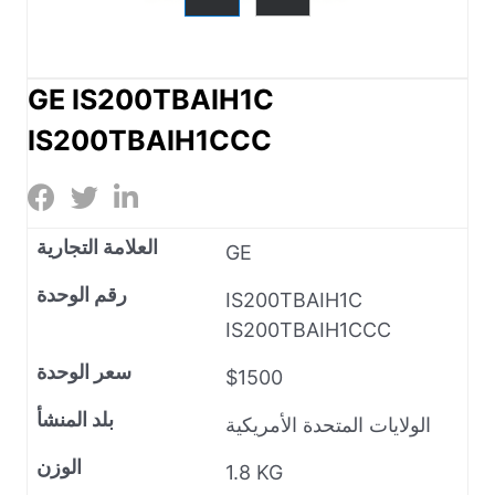
GE IS200TBAIH1C
IS200TBAIH1CCC
العلامة التجارية
GE
رقم الوحدة
IS200TBAIH1C
IS200TBAIH1CCC
سعر الوحدة
$1500
بلد المنشأ
الولايات المتحدة الأمريكية
الوزن
1.8 KG