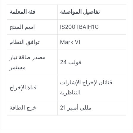
تفاصيل المواصفة
فئة المعلمة
IS200TBAIH1C
اسم المنتج
Mark VI
توافق النظام
مصدر طاقة تيار
24 فولت
مستمر
قناتان لإخراج الإشارات
قناة الإخراج
التناظرية
21 مللي أمبير
خرج الطاقة