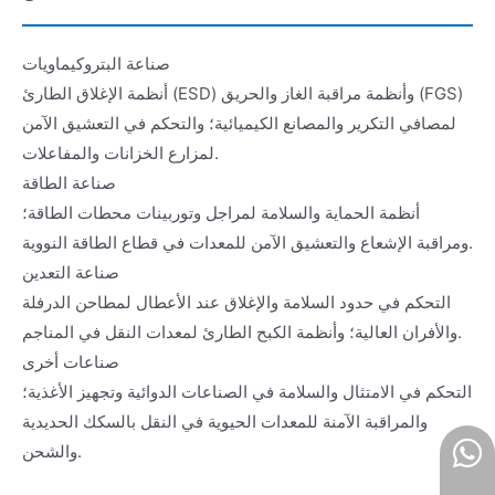
صناعة البتروكيماويات
أنظمة الإغلاق الطارئ (ESD) وأنظمة مراقبة الغاز والحريق (FGS)
لمصافي التكرير والمصانع الكيميائية؛ والتحكم في التعشيق الآمن
لمزارع الخزانات والمفاعلات.
صناعة الطاقة
أنظمة الحماية والسلامة لمراجل وتوربينات محطات الطاقة؛
ومراقبة الإشعاع والتعشيق الآمن للمعدات في قطاع الطاقة النووية.
صناعة التعدين
التحكم في حدود السلامة والإغلاق عند الأعطال لمطاحن الدرفلة
والأفران العالية؛ وأنظمة الكبح الطارئ لمعدات النقل في المناجم.
صناعات أخرى
التحكم في الامتثال والسلامة في الصناعات الدوائية وتجهيز الأغذية؛
والمراقبة الآمنة للمعدات الحيوية في النقل بالسكك الحديدية
والشحن.