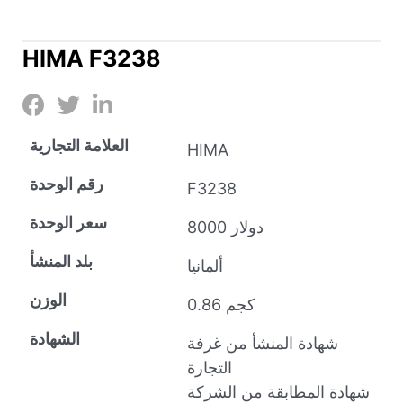
HIMA F3238
العلامة التجارية
HIMA
رقم الوحدة
F3238
سعر الوحدة
8000 دولار
بلد المنشأ
ألمانيا
الوزن
0.86 كجم
الشهادة
شهادة المنشأ من غرفة
التجارة
شهادة المطابقة من الشركة