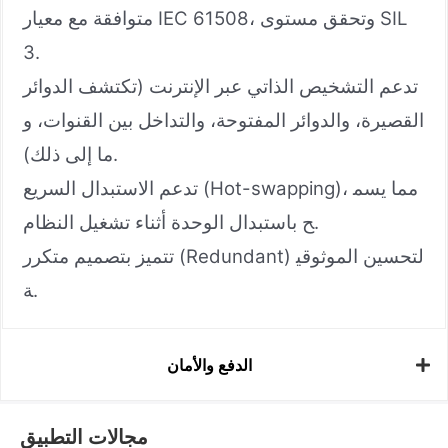
متوافقة مع معيار IEC 61508، وتحقق مستوى SIL
3.
تدعم التشخيص الذاتي عبر الإنترنت (تكتشف الدوائر
القصيرة، والدوائر المفتوحة، والتداخل بين القنوات، و
ما إلى ذلك).
تدعم الاستبدال السريع (Hot-swapping)، مما يسم
ح باستبدال الوحدة أثناء تشغيل النظام.
تتميز بتصميم متكرر (Redundant) لتحسين الموثوقي
ة.
الدفع والأمان
مجالات التطبيق