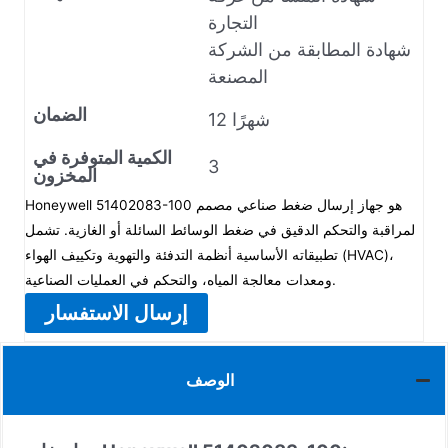
التجارة
شهادة المطابقة من الشركة
المصنعة
الضمان
12 شهرًا
الكمية المتوفرة في
3
المخزون
Honeywell 51402083-100 هو جهاز إرسال ضغط صناعي مصمم
لمراقبة والتحكم الدقيق في ضغط الوسائط السائلة أو الغازية. تشمل
تطبيقاته الأساسية أنظمة التدفئة والتهوية وتكييف الهواء (HVAC)،
ومعدات معالجة المياه، والتحكم في العمليات الصناعية.
إرسال الاستفسار
الوصف