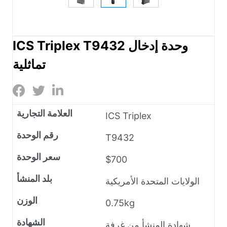
ICS Triplex T9432 وحدة إدخال
تماثلية
العلامة التجارية
ICS Triplex
رقم الوحدة
T9432
سعر الوحدة
$700
بلد المنشأ
الولايات المتحدة الأمريكية
الوزن
0.75kg
الشهادة
شهادة المنشأ من غرفة