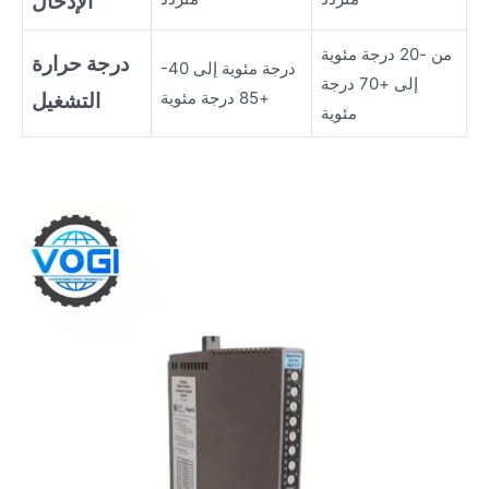
الإدخال
من -20 درجة مئوية
درجة حرارة
-40 درجة مئوية إلى
إلى +70 درجة
+85 درجة مئوية
التشغيل
مئوية