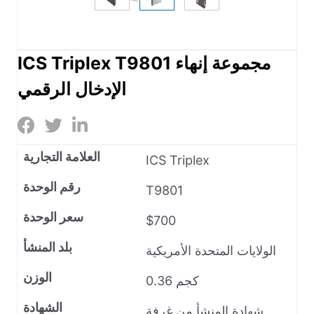
ICS Triplex T9801 مجموعة إنهاء
الإدخال الرقمي
العلامة التجارية
ICS Triplex
رقم الوحدة
T9801
سعر الوحدة
$700
بلد المنشأ
الولايات المتحدة الأمريكية
الوزن
0.36 كجم
الشهادة
شهادة المنشأ من غرفة