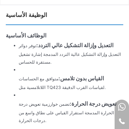
الوظيفة الأساسية
الوظائف الأساسية
التعديل وإزالة التشكيل عالي التردد:
توفر دوائر
التعديل وإزالة التشكيل عالية التردد المدمجة إشارة تشغيل
مستقرة للحساس.
القياس بدون تلامس:
متوافق مع الحساسات
اللاتلامسية مثل TQ423 لقياسات القرب الدقيقة.
تعويض درجة الحرارة:
تضمن خوارزمية تعويض درجة
الحرارة المدمجة استقرار القياس على نطاق واسع من
درجات الحرارة.