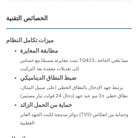
الخصائص التقنية
ميزات تكامل النظام
مطابقة المعايرة
تمت معايرته مسبقًا مع حساس TQ423، مما يلغي الحاجة
إلى تعديلات معقدة بعد التركيب
ضبط النطاق الديناميكي
يرتبط جهد الإدخال بالنطاق الخطي (على سبيل المثال،
نطاق خطي ±3 مم عند جهد إدخال 24 فولت تيار مستمر)
حماية من الحمل الزائد
دوائر مدمجة لكبت الجهد العابر (TVS) وحماية من انعكاس
القطبية