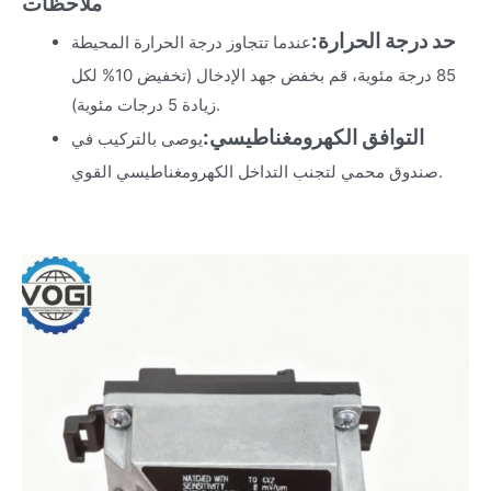
ملاحظات
حد درجة الحرارة:
عندما تتجاوز درجة الحرارة المحيطة
85 درجة مئوية، قم بخفض جهد الإدخال (تخفيض 10% لكل
زيادة 5 درجات مئوية).
التوافق الكهرومغناطيسي:
يوصى بالتركيب في
صندوق محمي لتجنب التداخل الكهرومغناطيسي القوي.