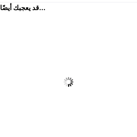
قد يعجبك أيضًا...