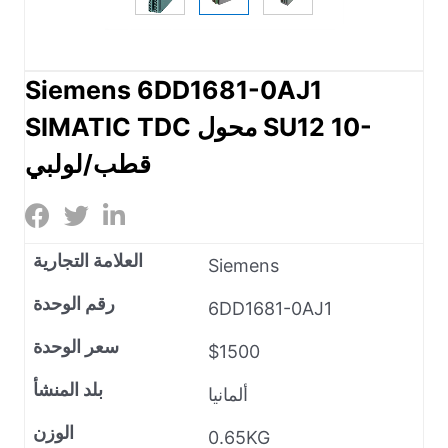
Siemens 6DD1681-0AJ1
SIMATIC TDC محول SU12 10-
قطب/لولبي
العلامة التجارية
Siemens
رقم الوحدة
6DD1681-0AJ1
سعر الوحدة
$1500
بلد المنشأ
ألمانيا
الوزن
0.65KG