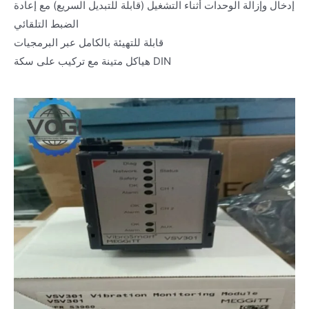
إدخال وإزالة الوحدات أثناء التشغيل (قابلة للتبديل السريع) مع إعادة
الضبط التلقائي
قابلة للتهيئة بالكامل عبر البرمجيات
هياكل متينة مع تركيب على سكة DIN