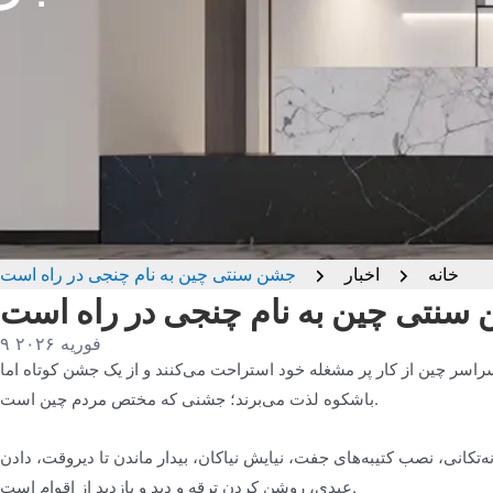
خانه
اخبار
جشن سنتی چین به نام چنجی در راه است
سنتی چین به نام چنجی در راه است
۹ فوریه ۲۰۲۶
اسر چین از کار پر مشغله خود استراحت می‌کنند و از یک جشن کوتاه اما
باشکوه لذت می‌برند؛ جشنی که مختص مردم چین است.
تکانی، نصب کتیبه‌های جفت، نیایش نیاکان، بیدار ماندن تا دیروقت، دادن
عیدی، روشن کردن ترقه و دید و بازدید از اقوام است.