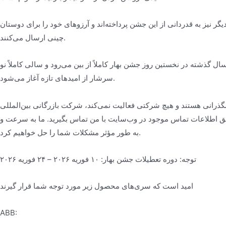
یگر نیز به قدردانی از این جشن پرداخته‌اند و آرزوهای خود را برای دوستان
چینی ارسال می‌کنند.
ل گذشته در نخستین روز جشن بهار کاملاً از بین می‌رود و سالی کاملاً نو
سرشار از امیدهای تازه آغاز می‌شود.
ستند و هیچ شرکتی فعالیت نمی‌کند، شرکت بازرگانی بین‌المللی Vogi ما همچنان
ریق اطلاعات تماس موجود در وب‌سایت با من تماس بگیرید. ما به سرعت و
به طور مؤثر مشکلات شما را حل خواهیم کرد.
توجه: دوره تعطیلات جشن بهار: ۱۰ فوریه ۲۰۲۶ – ۲۴ فوریه ۲۰۲۶
امید است که سری‌های محصول زیر مورد توجه شما قرار گیرند
ABB: