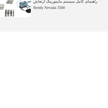
راهنمای کامل سیستم مانیتورینگ ارتعاش
Bently Nevada 3500