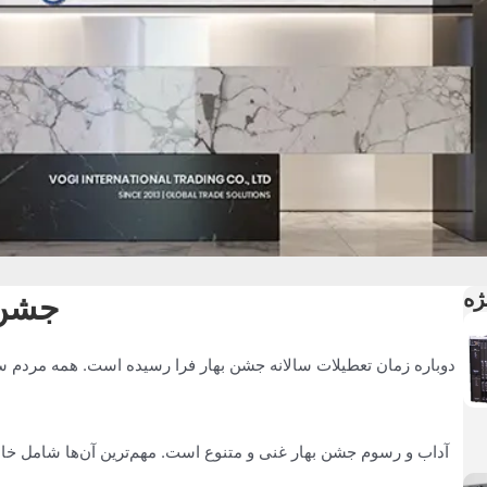
ژه
جشن 
دوباره زمان تعطیلات سالانه جشن بهار فرا رسیده است. همه مردم سر
آداب و رسوم جشن بهار غنی و متنوع است. مهم‌ترین آن‌ها شامل خانه‌