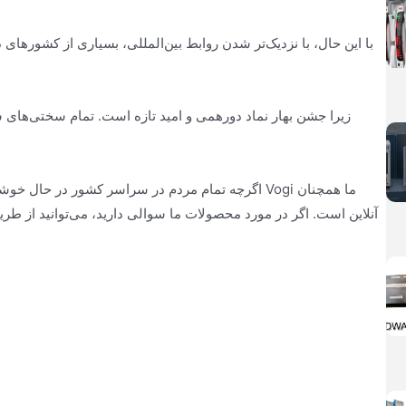
با این حال، با نزدیک‌تر شدن روابط بین‌المللی، بسیاری از کشورهای د
زیرا جشن بهار نماد دورهمی و امید تازه است. تمام سختی‌های سا
اگرچه تمام مردم در سراسر کشور در حال خوشگذرانی ه
آنلاین است. اگر در مورد محصولات ما سوالی دارید، می‌توانید از ط