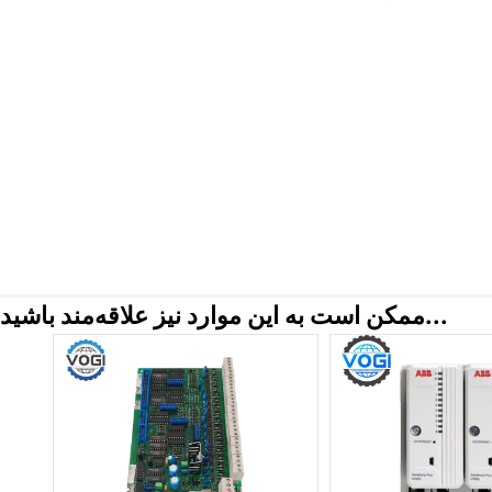
ممکن است به این موارد نیز علاقه‌مند باشید...