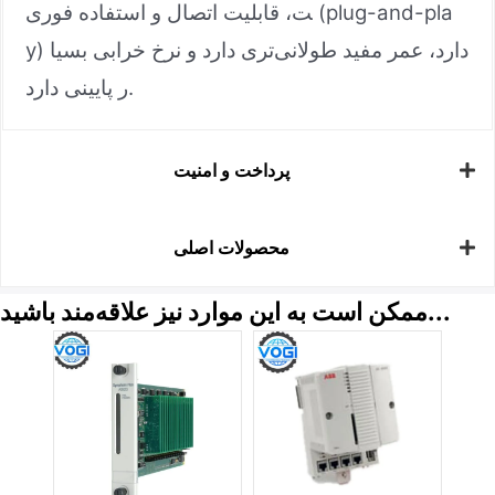
ت، قابلیت اتصال و استفاده فوری (plug-and-pla
y) دارد، عمر مفید طولانی‌تری دارد و نرخ خرابی بسیا
ر پایینی دارد.
پرداخت و امنیت
محصولات اصلی
ممکن است به این موارد نیز علاقه‌مند باشید...