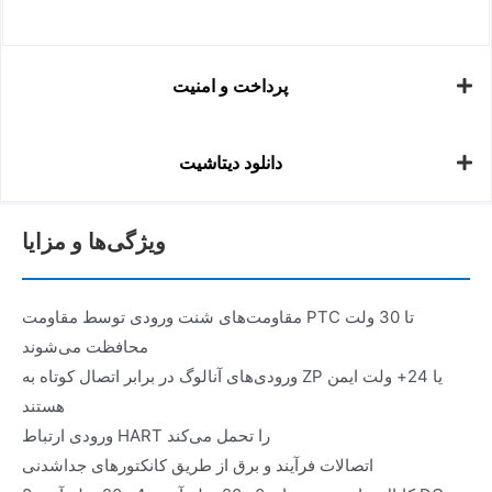
پرداخت و امنیت
دانلود دیتاشیت
ویژگی‌ها و مزایا
مقاومت‌های شنت ورودی توسط مقاومت PTC تا 30 ولت
محافظت می‌شوند
ورودی‌های آنالوگ در برابر اتصال کوتاه به ZP یا 24+ ولت ایمن
هستند
ورودی ارتباط HART را تحمل می‌کند
اتصالات فرآیند و برق از طریق کانکتورهای جداشدنی