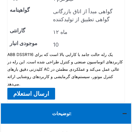
گواهینامه
گواهی مبدأ از اتاق بازرگانی
گواهی تطبیق از تولیدکننده
گارانتی
۱۲ ماه
موجودی انبار
10
ABB DSSR116 یک رله حالت جامد با کارایی بالا است که برای
کاربردهای اتوماسیون صنعتی و کنترل طراحی شده است. این رله در
کلیدزنی دقیق بارهای AC عالی عمل می‌کند و عملکردی مطمئن در
کنترل موتور، سیستم‌های گرمایشی و کاربردهای روشنایی ارائه
می‌دهد.
ارسال استعلام
توضیحات: