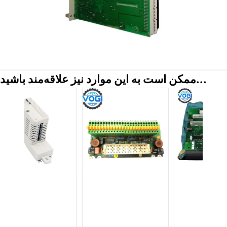
ممکن است به این موارد نیز علاقه‌مند باشید...