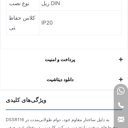
ریل DIN
نوع نصب
کلاس حفاظ
IP20
تی
پرداخت و امنیت
دانلود دیتاشیت
ویژگی‌های کلیدی
DSSR116 به دلیل ساختار مقاوم خود، دوام طولانی‌مدت در
محیط‌های سخت را تضمین می‌کند. کلیدزنی در نقطه عبور صفر،