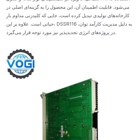
می‌شود. قابلیت اطمینان آن، این محصول را به گزینه‌ای اصلی در
کارخانه‌های تولیدی تبدیل کرده است، جایی که کلیدزنی مداوم بار
حیاتی است. علاوه بر این، DSSR116 به دلیل مدیریت کارآمد توان،
در پروژه‌های انرژی تجدیدپذیر نیز مورد توجه قرار می‌گیرد.