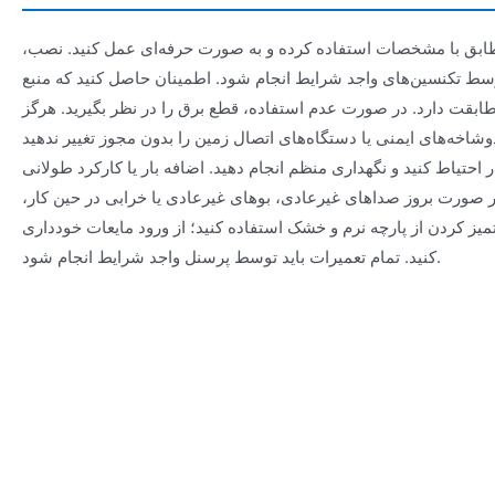
مطابق با مشخصات استفاده کرده و به صورت حرفه‌ای عمل کنید. نصب،
توسط تکنسین‌های واجد شرایط انجام شود. اطمینان حاصل کنید که منبع
مطابقت دارد. در صورت عدم استفاده، قطع برق را در نظر بگیرید. هرگز
 احتیاط کنید و نگهداری منظم انجام دهید. اضافه بار یا کارکرد طولانی
ورت بروز صداهای غیرعادی، بوهای غیرعادی یا خرابی در حین کار،
تمیز کردن از پارچه نرم و خشک استفاده کنید؛ از ورود مایعات خودداری
کنید. تمام تعمیرات باید توسط پرسنل واجد شرایط انجام شود.