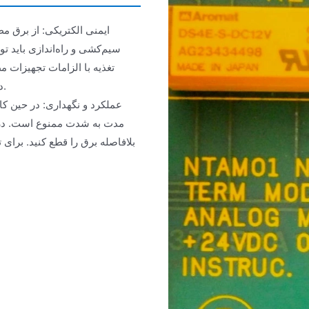
ایمنی الکتریکی: از برق 
سیم‌کشی و راه‌اندازی باید 
تغذیه با الزامات تجهیزات 
دوشاخه‌های ایمنی یا دستگاه‌های اتصال زمین را بدون مجوز تغییر ندهید.
عملکرد و نگهداری: در حین کار
مدت به شدت ممنوع است. در ص
بلافاصله برق را قطع کنید. برای 