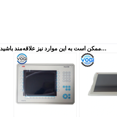
ممکن است به این موارد نیز علاقه‌مند باشید...