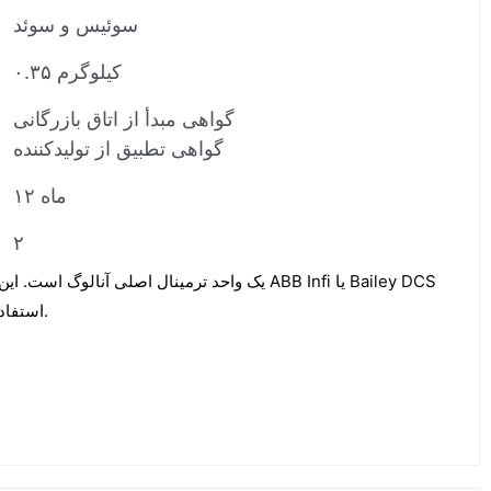
سوئیس و سوئد
۰.۳۵ کیلوگرم
گواهی مبدأ از اتاق بازرگانی
گواهی تطبیق از تولیدکننده
۱۲ ماه
۲
استفاده می‌شود. این کانکتور اصلی است.