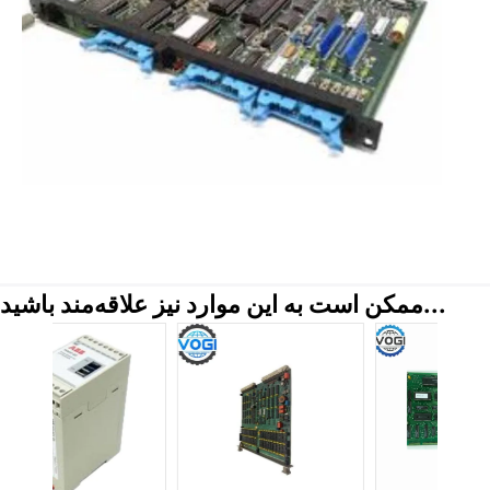
ممکن است به این موارد نیز علاقه‌مند باشید...