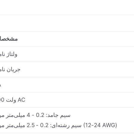
مشخصا
ولتاژ نا
جریان نا
A
500 ولت AC
سیم جامد: 0.2 - 4 میلی‌متر مربع
سیم رشته‌ای: 0.2 - 2.5 میلی‌متر مربع (24-12 AWG)