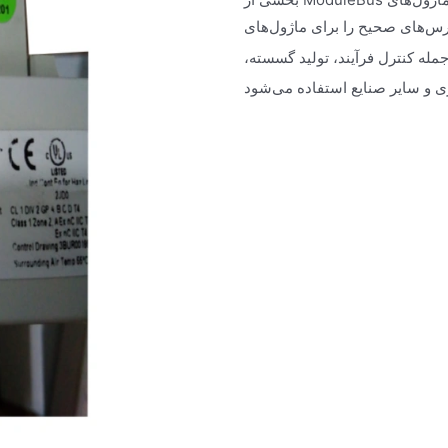
جمله کنترل فرآیند، تولید گسسته،