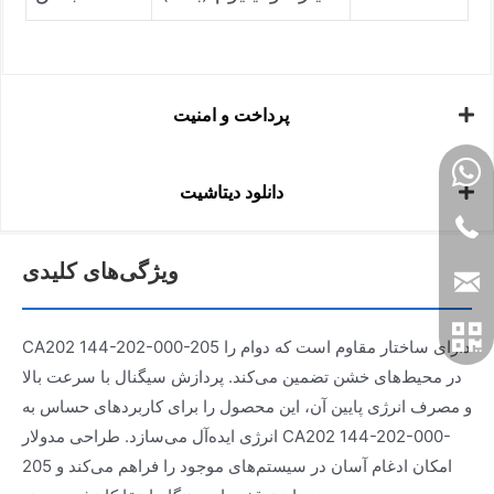
پرداخت و امنیت
دانلود دیتاشیت
ویژگی‌های کلیدی
CA202 144-202-000-205 دارای ساختار مقاوم است که دوام را
در محیط‌های خشن تضمین می‌کند. پردازش سیگنال با سرعت بالا
و مصرف انرژی پایین آن، این محصول را برای کاربردهای حساس به
انرژی ایده‌آل می‌سازد. طراحی مدولار CA202 144-202-000-
205 امکان ادغام آسان در سیستم‌های موجود را فراهم می‌کند و