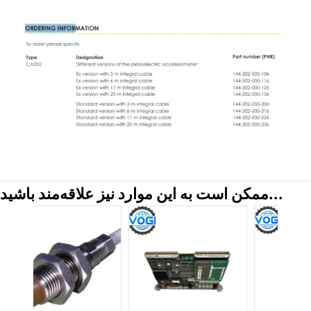
ممکن است به این موارد نیز علاقه‌مند باشید...