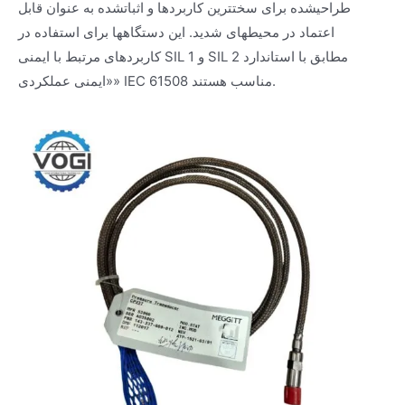
طراحیشده برای سختترین کاربردها و اثباتشده به عنوان قابل
اعتماد در محیطهای شدید. این دستگاهها برای استفاده در
کاربردهای مرتبط با ایمنی SIL 1 و SIL 2 مطابق با استاندارد
«ایمنی عملکردی» IEC 61508 مناسب هستند.