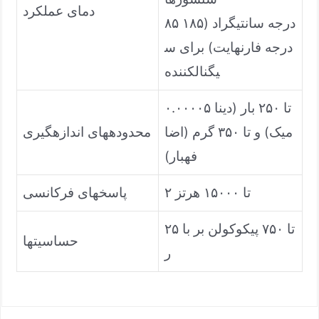
دمای عملکرد
۸۵ درجه سانتیگراد (۱۸۵
درجه فارنهایت) برای س
یگنالکننده
۰.۰۰۰۰۵ تا ۲۵۰ بار (دینا
میک) و تا ۳۵۰ گرم (اضا
محدودههای اندازهگیری
فهبار)
۲ تا ۱۵۰۰۰ هرتز
پاسخهای فرکانسی
۲۵ تا ۷۵۰ پیکوکولن بر با
حساسیتها
ر