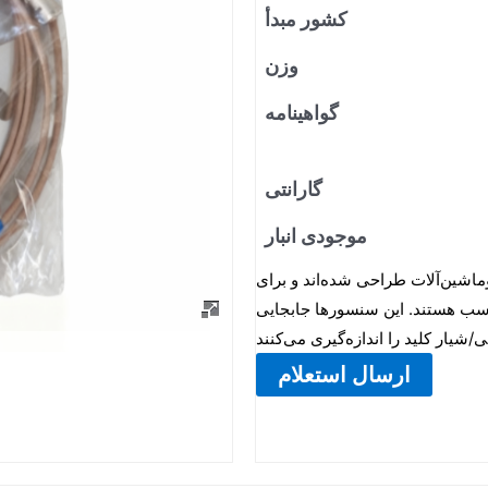
کشور مبدأ
وزن
گواهینامه
گارانتی
موجودی انبار
اشین‌آلات طراحی شده‌اند و برای
ناسب هستند. این سنسورها جابجایی
ارسال استعلام