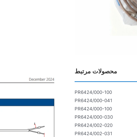
محصولات مرتبط
PR6424/000-100
PR6424/000-041
PR6424/000-100
PR6424/000-030
PR6424/002-020
PR6424/002-031