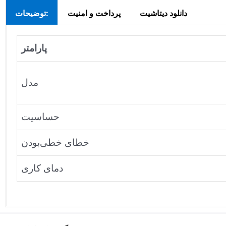
دانلود دیتاشیت
پرداخت و امنیت
توضیحات:
پارامتر
مدل
حساسیت
خطای خطی‌بودن
دمای کاری