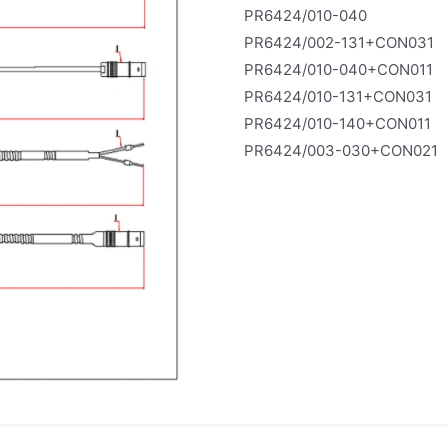
PR6424/010-040
PR6424/002-131+CON031
PR6424/010-040+CON011
PR6424/010-131+CON031
PR6424/010-140+CON011
PR6424/003-030+CON021