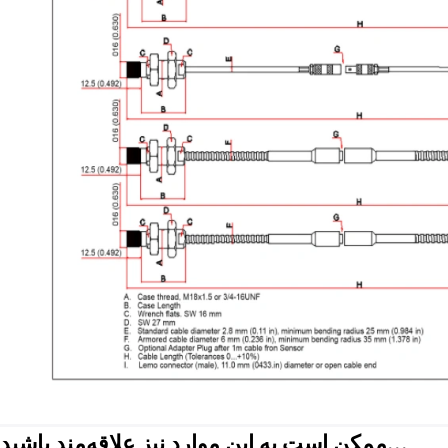
ممکن است به این موارد نیز علاقه‌مند باشید...