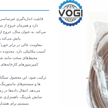
قابلیت اندازه‌گیری غیرتماس
دارد و همزمان خروج از م
می‌کند. به عنوان مثال، خروج 
پایش می‌کند و پشتیبانی داده‌ای برای تنظیمات تعادل تجهیزات فراهم می‌آورد.
آسیب مکانیکی دارد. محدوده د
محیط‌های سخت مانند شرایط
کمپرسورهای کارخانه‌های ش
می‌دهد. انتقال داده‌ها در ز
سایش بلبرینگ، ناهمترازی شفت
سیستم برای هشدارهای ناهنجاری، قابلیت‌های نگهداری پیشگیرانه را تقویت می‌کند.