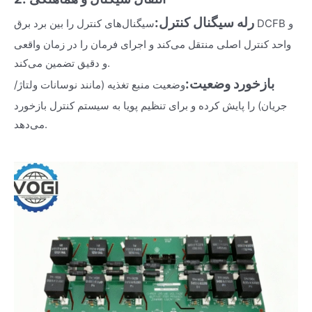
رله سیگنال کنترل:
سیگنال‌های کنترل را بین برد برق DCFB و
واحد کنترل اصلی منتقل می‌کند و اجرای فرمان را در زمان واقعی
و دقیق تضمین می‌کند.
بازخورد وضعیت:
وضعیت منبع تغذیه (مانند نوسانات ولتاژ/
جریان) را پایش کرده و برای تنظیم پویا به سیستم کنترل بازخورد
می‌دهد.