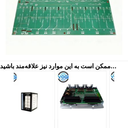
ممکن است به این موارد نیز علاقه‌مند باشید...