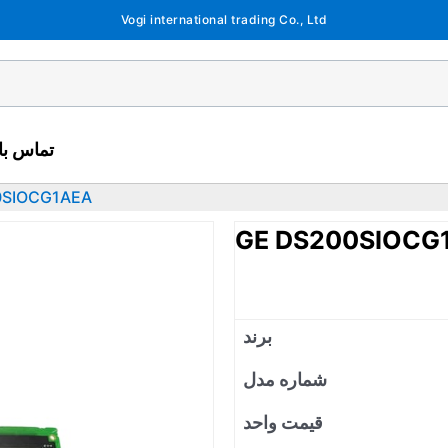
Vogi international trading Co., Ltd
تماس با 
0SIOCG1AEA
GE DS200SIOCG
برند
شماره مدل
قیمت واحد