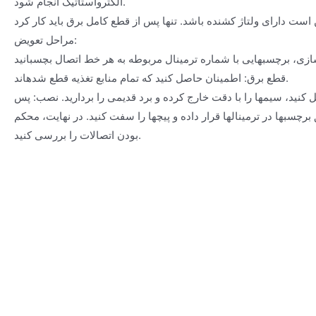
الکترواستاتیک انجام شود.
مراحل تعویض:
قطع برق: اطمینان حاصل کنید که تمام منابع تغذیه قطع شدهاند.
 کنید، سیمها را با دقت خارج کرده و برد قدیمی را بردارید. نصب: پس
رچسبها در ترمینالها قرار داده و پیچها را سفت کنید. در نهایت، محکم
بودن اتصالات را بررسی کنید.