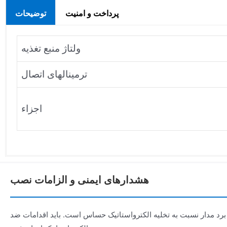
پرداخت و امنیت
توضیحات
ولتاژ منبع تغذیه
ترمینالهای اتصال
اجزاء
هشدارهای ایمنی و الزامات نصب
برد مدار نسبت به تخلیه الکترواستاتیک حساس است. باید اقدامات ضد