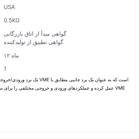
USA
0.5KG
گواهی مبدأ از اتاق بازرگانی
گواهی تطبیق از تولیدکننده
۱۲ ماه
1