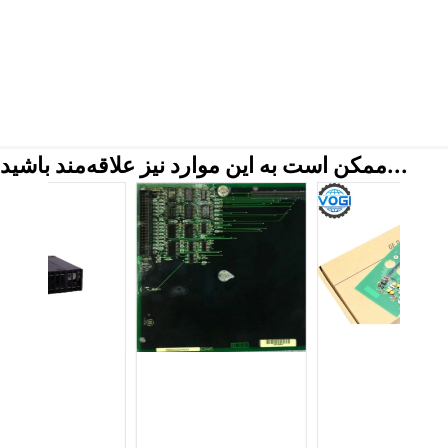
ممکن است به این موارد نیز علاقه‌مند باشید...