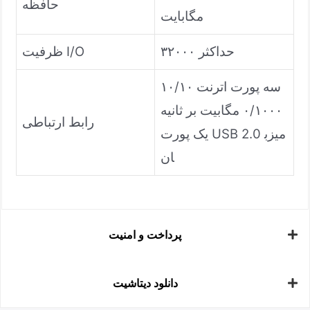
حافظه
مگابایت
حداکثر ۳۲۰۰۰
ظرفیت I/O
سه پورت اترنت ۱۰/۱۰
۰/۱۰۰۰ مگابیت بر ثانیه
رابط ارتباطی
یک پورت USB 2.0 میزب
ان
پرداخت و امنیت
دانلود دیتاشیت