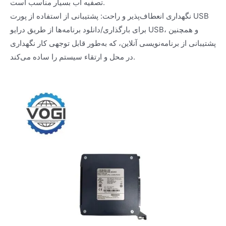
تصفیه آب بسیار مناسب است.
نگهداری انعطاف‌پذیر و راحت: پشتیبانی از استفاده از پورت USB
برای بارگذاری/دانلود برنامه‌ها از طریق درایو USB، و همچنین
پشتیبانی از برنامه‌نویسی آنلاین، که به‌طور قابل توجهی کار نگهداری
در محل و ارتقاء سیستم را ساده می‌کند.