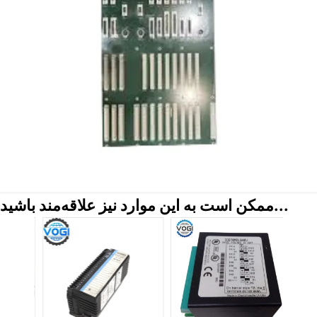
ممکن است به این موارد نیز علاقه‌مند باشید...