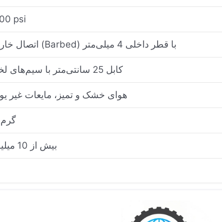
00 psi
اتصال خاردار (Barbed) با قطر داخلی 4 میلی‌متر
کابل 25 سانتی‌متر با سیم‌های لخت
هوای خشک و تمیز، مایعات غیر یو
11 گرم
بیش از 10 میلیون