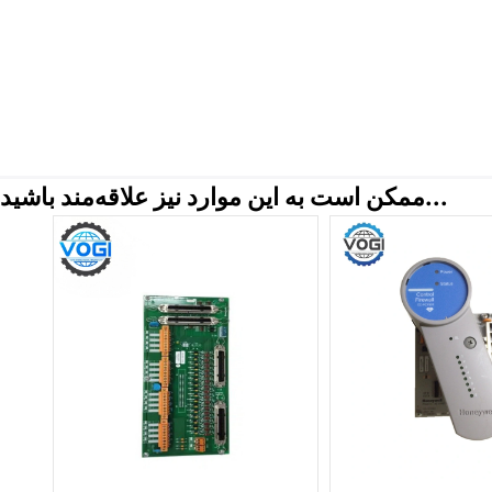
ممکن است به این موارد نیز علاقه‌مند باشید...