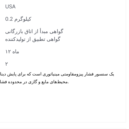
USA
0.2 کیلوگرم
گواهی مبدأ از اتاق بازرگانی
گواهی تطبیق از تولیدکننده
۱۲ ماه
۲
محیط‌های مایع و گازی در محدوده فشار کم تا متوسط طراحی شده است.