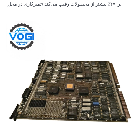
(تمیزکاری در محل) را ۴۷٪ بیشتر از محصولات رقیب می‌کند.