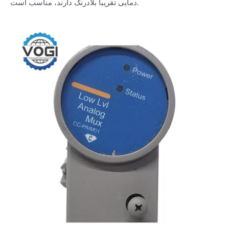
دمایی تقریباً بلادرنگ دارند، مناسب است.