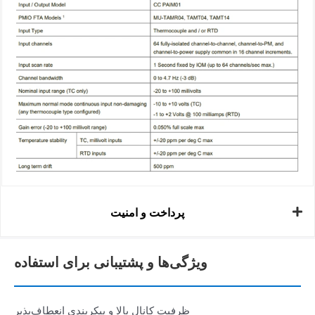
پرداخت و امنیت
ویژگی‌ها و پشتیبانی برای استفاده
ظرفیت کانال بالا و پیکربندی انعطاف‌پذیر