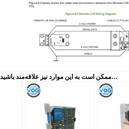
ممکن است به این موارد نیز علاقه‌مند باشید...