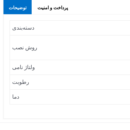
پرداخت و امنیت
توضیحات
دسته‌بندی
روش نصب
ولتاژ نامی
رطوبت
دما